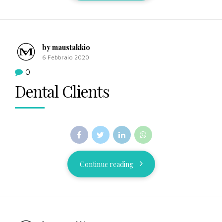
by maustakkio
6 Febbraio 2020
0
Dental Clients
Continue reading