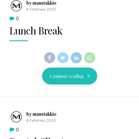
by maustakkio
6 Febbraio 2020
0
Lunch Break
Continue reading
by maustakkio
6 Febbraio 2020
0