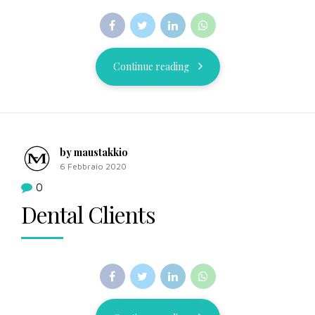
Continue reading
by maustakkio
6 Febbraio 2020
0
Dental Clients