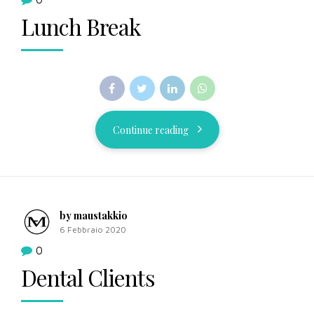
Lunch Break
Continue reading
by maustakkio
6 Febbraio 2020
0
Dental Clients