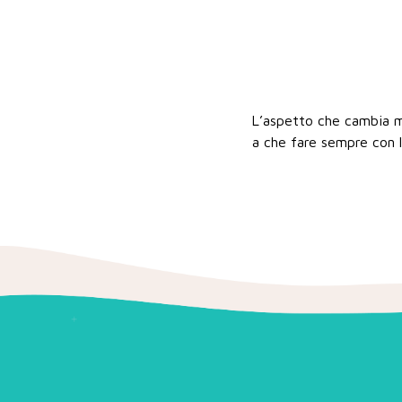
L’aspetto che cambia ma
a che fare sempre con l