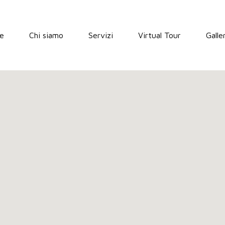
e
Chi siamo
Servizi
Virtual Tour
Galle