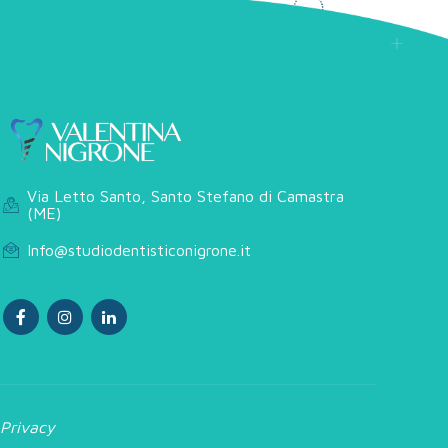
Via Letto Santo, Santo Stefano di Camastra
(ME)
Info@studiodentisticonigrone.it
Privacy