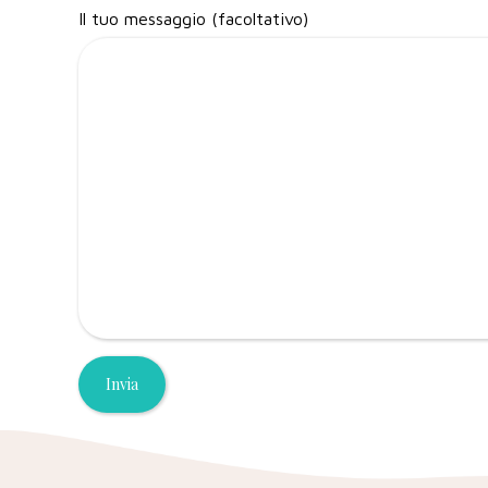
Il tuo messaggio (facoltativo)