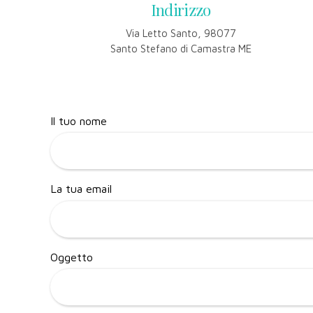
Indirizzo
Via Letto Santo, 98077
Santo Stefano di Camastra ME
Il tuo nome
La tua email
Oggetto