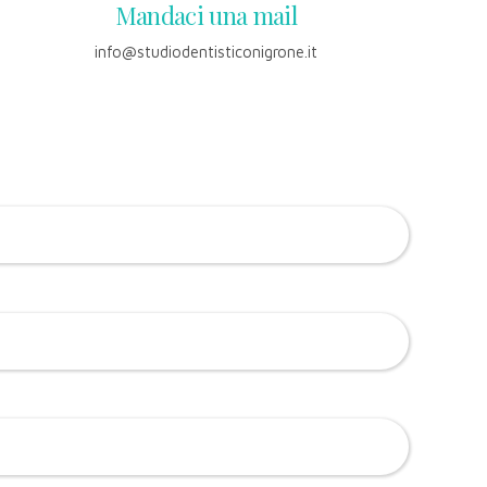
Mandaci una mail
info@studiodentisticonigrone.it