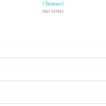
Chiamaci
0921 331932