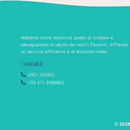
Abbiamo come obiettivo quello di tutelare e
salvaguardare la salute dei nostri Pazienti, offrendo
un servizio efficiente e di altissimo livello.
Contatti:
0921 331932
+39 371 3596852
© 202