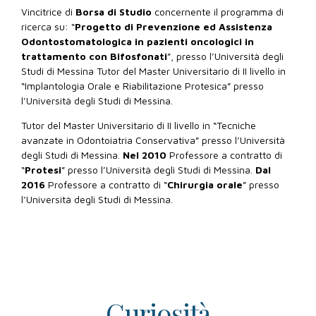
Vincitrice di
Borsa di Studio
concernente il programma di
ricerca su: “
Progetto di Prevenzione ed Assistenza
Odontostomatologica in pazienti oncologici in
trattamento con Bifosfonati
”, presso l’Università degli
Studi di Messina Tutor del Master Universitario di II livello in
“Implantologia Orale e Riabilitazione Protesica” presso
l’Università degli Studi di Messina.
Tutor del Master Universitario di II livello in “Tecniche
avanzate in Odontoiatria Conservativa” presso l’Università
degli Studi di Messina.
Nel 2010
Professore a contratto di
“
Protesi
” presso l’Università degli Studi di Messina.
Dal
2016
Professore a contratto di “
Chirurgia orale
” presso
l’Università degli Studi di Messina.
Curiosità