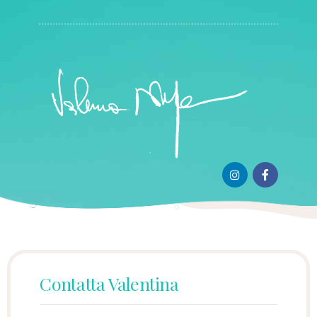
Contatta Valentina