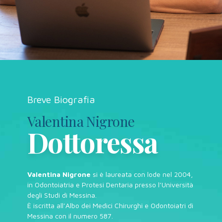
Breve Biografia
Valentina Nigrone
Dottoressa
Valentina Nigrone
si è laureata con lode nel 2004,
in Odontoiatria e Protesi Dentaria presso l’Università
degli Studi di Messina.
È iscritta all’Albo dei Medici Chirurghi e Odontoiatri di
Messina con il numero 587.