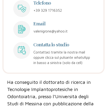
Telefono
+39 329 1716352
Email
valenigrone@yahoo.it
Contatta lo studio
Contattaci tramite la nostra mail
oppure clicca sul pulsante whatsApp
in basso a sinistra (solo da cell)
Ha conseguito il dottorato di ricerca in
Tecnologie Implantoprotesiche in
Odontoiatria, presso l’Università degli
Studi di Messina con pubblicazione della