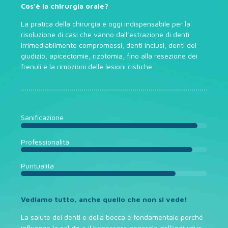
Cos’è la chirurgia orale?
La pratica della chirurgia è oggi indispensabile per la
risoluzione di casi che vanno dall’estrazione di denti
irrimediabilmente compromessi, denti inclusi, denti del
giudizio, apicectomie, rizotomia, fino alla resezione dei
frenuli e la rimozioni delle lesioni cistiche.
Sanificazione
Professionalità
Puntualità
Vediamo tutto, anche quello che non si vede!
La salute dei denti e della bocca è fondamentale perché
influenza la salute e il benessere generale dell’individuo.