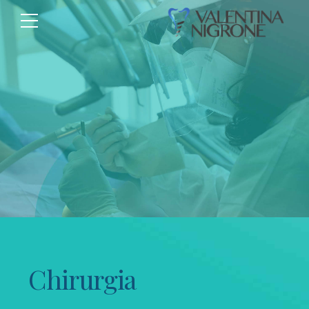
Chirurgia