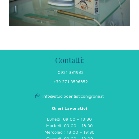
Contatti:
0921 331932
+39 371 3596852
Info@studiodentisticonigrone.it
Orari Lavorativi
Lunedì: 09:00 – 18:30
Martedì: 09:00 – 18:30
Mercoledì: 13:00 – 19:30
Giovedì: 09:00 – 13:00