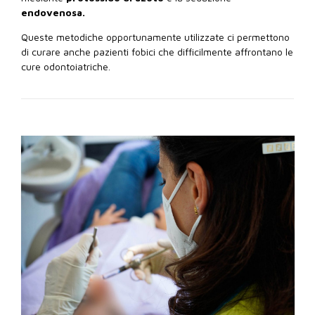
endovenosa.
Queste metodiche opportunamente utilizzate ci permettono
di curare anche pazienti fobici che difficilmente affrontano le
cure odontoiatriche.